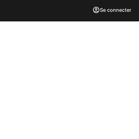
Se connecter