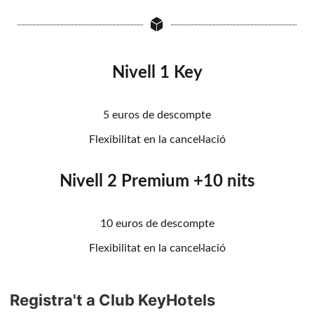
Nivell 1 Key
5 euros de descompte
Flexibilitat en la cancel·lació
Nivell 2 Premium +10 nits
10 euros de descompte
Flexibilitat en la cancel·lació
Registra't a Club KeyHotels